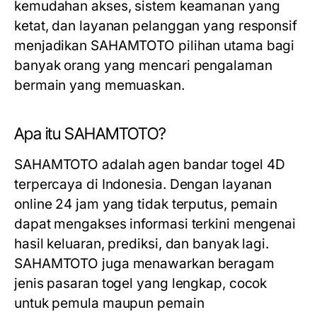
kemudahan akses, sistem keamanan yang
ketat, dan layanan pelanggan yang responsif
menjadikan SAHAMTOTO pilihan utama bagi
banyak orang yang mencari pengalaman
bermain yang memuaskan.
Apa itu SAHAMTOTO?
SAHAMTOTO adalah agen bandar togel 4D
terpercaya di Indonesia. Dengan layanan
online 24 jam yang tidak terputus, pemain
dapat mengakses informasi terkini mengenai
hasil keluaran, prediksi, dan banyak lagi.
SAHAMTOTO juga menawarkan beragam
jenis pasaran togel yang lengkap, cocok
untuk pemula maupun pemain