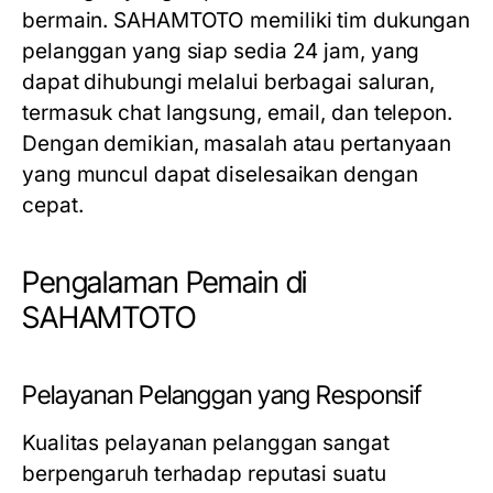
bermain. SAHAMTOTO memiliki tim dukungan
pelanggan yang siap sedia 24 jam, yang
dapat dihubungi melalui berbagai saluran,
termasuk chat langsung, email, dan telepon.
Dengan demikian, masalah atau pertanyaan
yang muncul dapat diselesaikan dengan
cepat.
Pengalaman Pemain di
SAHAMTOTO
Pelayanan Pelanggan yang Responsif
Kualitas pelayanan pelanggan sangat
berpengaruh terhadap reputasi suatu