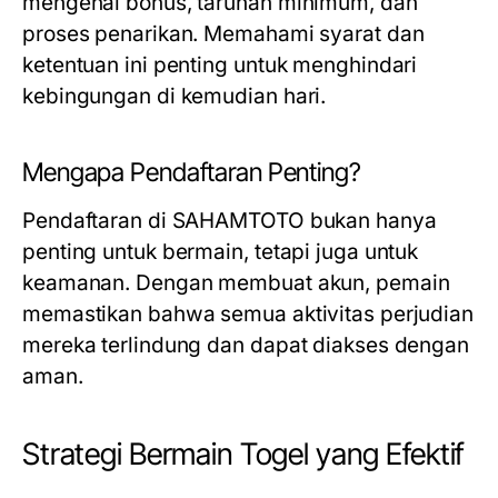
mengenai bonus, taruhan minimum, dan
proses penarikan. Memahami syarat dan
ketentuan ini penting untuk menghindari
kebingungan di kemudian hari.
Mengapa Pendaftaran Penting?
Pendaftaran di SAHAMTOTO bukan hanya
penting untuk bermain, tetapi juga untuk
keamanan. Dengan membuat akun, pemain
memastikan bahwa semua aktivitas perjudian
mereka terlindung dan dapat diakses dengan
aman.
Strategi Bermain Togel yang Efektif