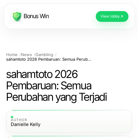
Bonus Win
View lobby
Home
News
Gambling
sahamtoto 2026 Pembaruan: Semua Perubahan yang Terjadi
sahamtoto 2026
Pembaruan: Semua
Perubahan yang Terjadi
AUTHOR
Danielle Kelly