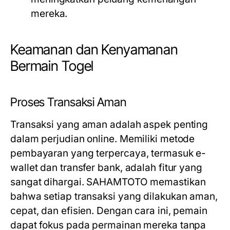
mereka.
Keamanan dan Kenyamanan
Bermain Togel
Proses Transaksi Aman
Transaksi yang aman adalah aspek penting
dalam perjudian online. Memiliki metode
pembayaran yang terpercaya, termasuk e-
wallet dan transfer bank, adalah fitur yang
sangat dihargai. SAHAMTOTO memastikan
bahwa setiap transaksi yang dilakukan aman,
cepat, dan efisien. Dengan cara ini, pemain
dapat fokus pada permainan mereka tanpa