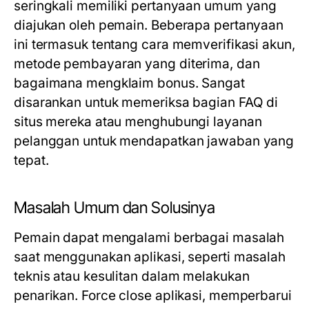
seringkali memiliki pertanyaan umum yang
diajukan oleh pemain. Beberapa pertanyaan
ini termasuk tentang cara memverifikasi akun,
metode pembayaran yang diterima, dan
bagaimana mengklaim bonus. Sangat
disarankan untuk memeriksa bagian FAQ di
situs mereka atau menghubungi layanan
pelanggan untuk mendapatkan jawaban yang
tepat.
Masalah Umum dan Solusinya
Pemain dapat mengalami berbagai masalah
saat menggunakan aplikasi, seperti masalah
teknis atau kesulitan dalam melakukan
penarikan. Force close aplikasi, memperbarui