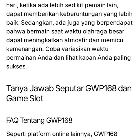
hari, ketika ada lebih sedikit pemain lain,
dapat memberikan keberuntungan yang lebih
baik. Sedangkan, ada juga yang berpendapat
bahwa bermain saat waktu olahraga besar
dapat meningkatkan atmosfir dan memicu
kemenangan. Coba variasikan waktu
permainan Anda dan lihat kapan Anda paling
sukses.
Tanya Jawab Seputar GWP168 dan
Game Slot
FAQ Tentang GWP168
Seperti platform online lainnya, GWP168