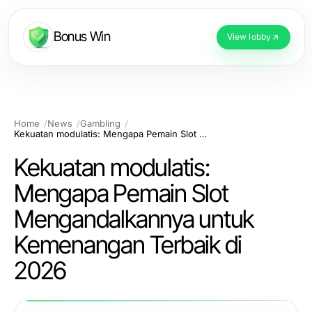
Bonus Win
View lobby
Home
News
Gambling
Kekuatan modulatis: Mengapa Pemain Slot Mengandalkannya untuk Kemenangan Terbaik di 2026
Kekuatan modulatis:
Mengapa Pemain Slot
Mengandalkannya untuk
Kemenangan Terbaik di
2026