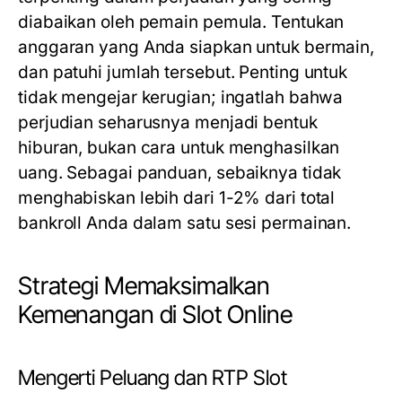
diabaikan oleh pemain pemula. Tentukan
anggaran yang Anda siapkan untuk bermain,
dan patuhi jumlah tersebut. Penting untuk
tidak mengejar kerugian; ingatlah bahwa
perjudian seharusnya menjadi bentuk
hiburan, bukan cara untuk menghasilkan
uang. Sebagai panduan, sebaiknya tidak
menghabiskan lebih dari 1-2% dari total
bankroll Anda dalam satu sesi permainan.
Strategi Memaksimalkan
Kemenangan di Slot Online
Mengerti Peluang dan RTP Slot