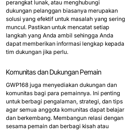
perangkat lunak, atau menghubungi
dukungan pelanggan biasanya merupakan
solusi yang efektif untuk masalah yang sering
muncul. Pastikan untuk mencatat setiap
langkah yang Anda ambil sehingga Anda
dapat memberikan informasi lengkap kepada
tim dukungan jika perlu.
Komunitas dan Dukungan Pemain
GWP168 juga menyediakan dukungan dan
komunitas bagi para pemainnya. Ini penting
untuk berbagi pengalaman, strategi, dan tips
agar semua anggota komunitas dapat belajar
dan berkembang. Membangun relasi dengan
sesama pemain dan berbagi kisah atau