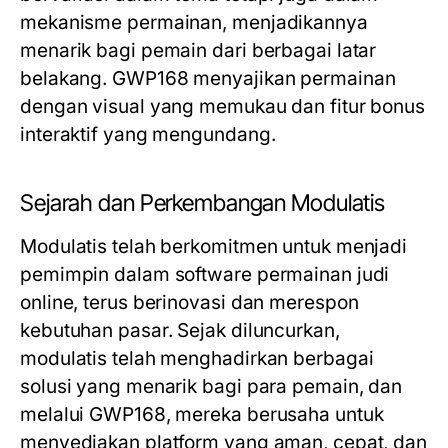
mekanisme permainan, menjadikannya
menarik bagi pemain dari berbagai latar
belakang. GWP168 menyajikan permainan
dengan visual yang memukau dan fitur bonus
interaktif yang mengundang.
Sejarah dan Perkembangan Modulatis
Modulatis telah berkomitmen untuk menjadi
pemimpin dalam software permainan judi
online, terus berinovasi dan merespon
kebutuhan pasar. Sejak diluncurkan,
modulatis telah menghadirkan berbagai
solusi yang menarik bagi para pemain, dan
melalui GWP168, mereka berusaha untuk
menyediakan platform yang aman, cepat, dan