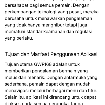
bersahabat bagi semua pemain. Dengan
perkembangan teknologi yang pesat, mereka
berusaha untuk menawarkan pengalaman
yang tidak hanya menghibur tetapi juga
mematuhi standar keamanan dan regulasi
yang berlaku.
Tujuan dan Manfaat Penggunaan Aplikasi
Tujuan utama GWP168 adalah untuk
memberikan pengalaman bermain yang
mulus dan menarik. Dengan antarmuka yang
sederhana, pemain dapat dengan mudah
menavigasi melalui berbagai menu dan fitur.
Selain itu, aplikasi ini dirancang untuk dapat
diakses pada semua perangkat tanpa