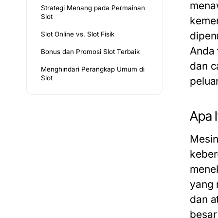
menaw
Strategi Menang pada Permainan
Slot
kemen
dipen
Slot Online vs. Slot Fisik
Anda 
Bonus dan Promosi Slot Terbaik
dan c
Menghindari Perangkap Umum di
Slot
pelua
Apa I
Mesin
keber
menek
yang 
dan a
besar