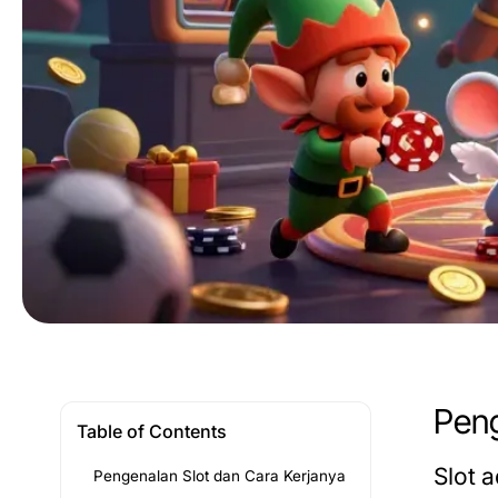
Peng
Table of Contents
Slot 
Pengenalan Slot dan Cara Kerjanya