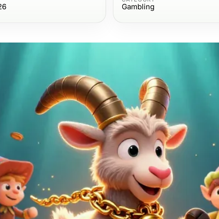
26
Gambling