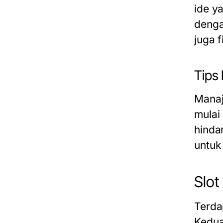
ide y
denga
juga 
Tips 
Manaj
mulai
hinda
untuk
Slot 
Terda
Kedua