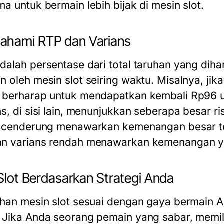
ma untuk bermain lebih bijak di mesin slot.
hami RTP dan Varians
dalah persentase dari total taruhan yang dih
n oleh mesin slot seiring waktu. Misalnya, ji
 berharap untuk mendapatkan kembali Rp96 u
s, di sisi lain, menunjukkan seberapa besar ri
i cenderung menawarkan kemenangan besar tet
n varians rendah menawarkan kemenangan yang
 Slot Berdasarkan Strategi Anda
ihan mesin slot sesuai dengan gaya bermain
 Jika Anda seorang pemain yang sabar, memili