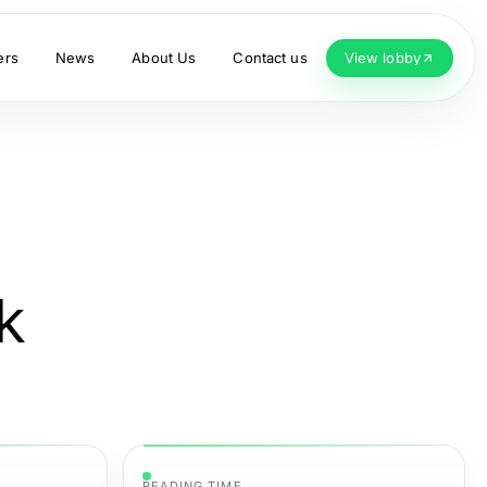
ers
News
About Us
Contact us
View lobby
k
READING TIME