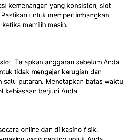
iasi kemenangan yang konsisten, slot
. Pastikan untuk mempertimbangkan
 ketika memilih mesin.
 slot. Tetapkan anggaran sebelum Anda
untuk tidak mengejar kerugian dan
am satu putaran. Menetapkan batas waktu
 kebiasaan berjudi Anda.
ecara online dan di kasino fisik.
g-masing yang penting untuk Anda