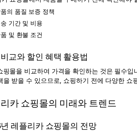
품의 품질 보증 정책
송 기간 및 비용
품 및 환불 조건
 비교와 할인 혜택 활용법
쇼핑몰을 비교하여 가격을 확인하는 것은 필수입니
택을 받을 수 있으므로, 쇼핑하기 전에 다양한 쇼
리카 쇼핑몰의 미래와 트렌드
26년 레플리카 쇼핑몰의 전망