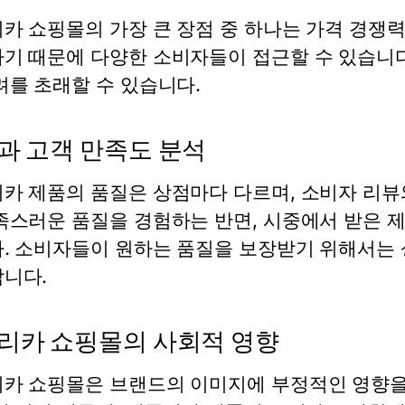
카 쇼핑몰의 가장 큰 장점 중 하나는 가격 경쟁
기 때문에 다양한 소비자들이 접근할 수 있습니다
려를 초래할 수 있습니다.
과 고객 만족도 분석
카 제품의 품질은 상점마다 다르며, 소비자 리뷰
족스러운 품질을 경험하는 반면, 시중에서 받은 
. 소비자들이 원하는 품질을 보장받기 위해서는 
니다.
리카 쇼핑몰의 사회적 영향
카 쇼핑몰은 브랜드의 이미지에 부정적인 영향을 