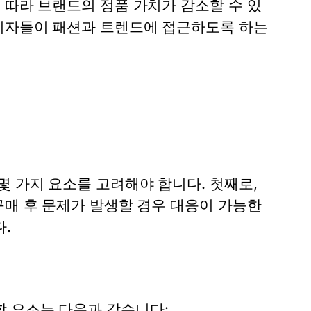
 따라 브랜드의 정품 가치가 감소할 수 있
소비자들이 패션과 트렌드에 접근하도록 하는
 가지 요소를 고려해야 합니다. 첫째로,
구매 후 문제가 발생할 경우 대응이 가능한
.
 요소는 다음과 같습니다: