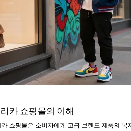
리카 쇼핑몰의 이해
카 쇼핑몰은 소비자에게 고급 브랜드 제품의 복