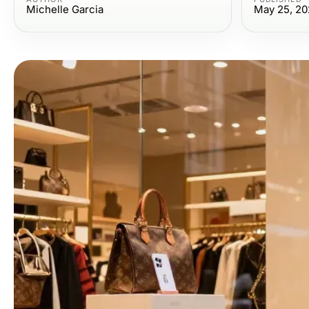
Michelle Garcia
May 25, 20