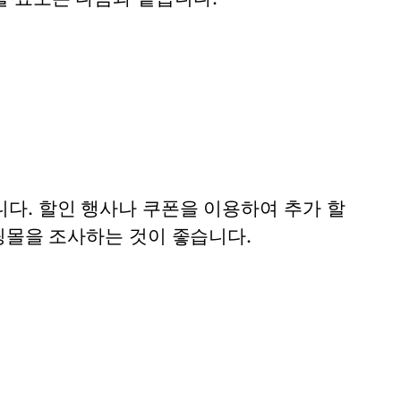
다. 할인 행사나 쿠폰을 이용하여 추가 할
핑몰을 조사하는 것이 좋습니다.