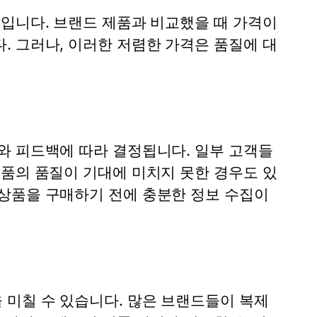
력입니다. 브랜드 제품과 비교했을 때 가격이
. 그러나, 이러한 저렴한 가격은 품질에 대
와 피드백에 따라 결정됩니다. 일부 고객들
제품의 품질이 기대에 미치지 못한 경우도 있
상품을 구매하기 전에 충분한 정보 수집이
미칠 수 있습니다. 많은 브랜드들이 복제