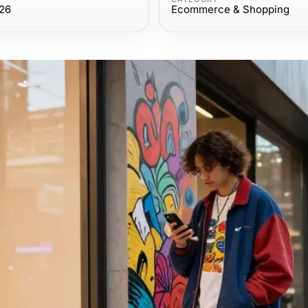
26
Ecommerce & Shopping