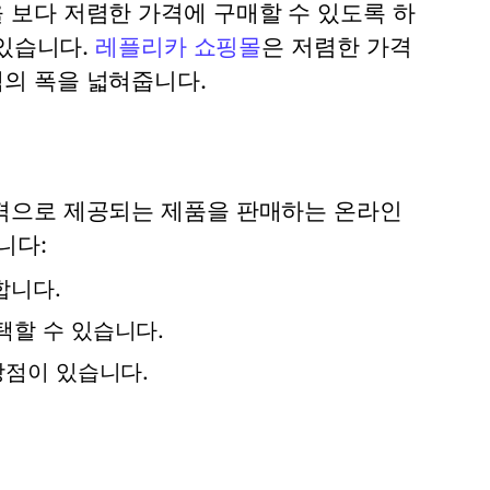
보다 저렴한 가격에 구매할 수 있도록 하
 있습니다.
레플리카 쇼핑몰
은 저렴한 가격
의 폭을 넓혀줍니다.
격으로 제공되는 제품을 판매하는 온라인
니다:
합니다.
할 수 있습니다.
장점이 있습니다.