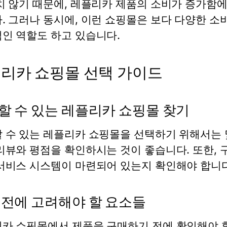
치 않기 때문에, 레플리카 제품의 소비가 증가함에
. 그러나 동시에, 이런 쇼핑몰은 보다 다양한 
인 역할도 하고 있습니다.
리카 쇼핑몰 선택 가이드
할 수 있는 레플리카 쇼핑몰 찾기
 수 있는 레플리카 쇼핑몰을 선택하기 위해서는 몇
리뷰와 평점을 확인하시는 것이 좋습니다. 또한, 
서비스 시스템이 마련되어 있는지 확인해야 합니다
 전에 고려해야 할 요소들
카 쇼핑몰에서 제품을 구매하기 전에 확인해야 할