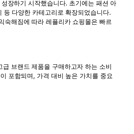
지 성장하기 시작했습니다. 초기에는 패션 아
리 등 다양한 카테고리로 확장되었습니다.
 익숙해짐에 따라 레플리카 쇼핑몰은 빠르
고급 브랜드 제품을 구매하고자 하는 소비
이 포함되며, 가격 대비 높은 가치를 중요