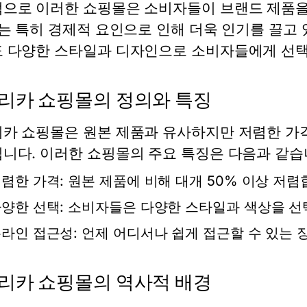
으로 이러한 쇼핑몰은 소비자들이 브랜드 제품을 
이는 특히 경제적 요인으로 인해 더욱 인기를 끌고
 다양한 스타일과 디자인으로 소비자들에게 선택
리카 쇼핑몰의 정의와 특징
카 쇼핑몰은 원본 제품과 유사하지만 저렴한 가
니다. 이러한 쇼핑몰의 주요 특징은 다음과 같습
렴한 가격:
원본 제품에 비해 대개 50% 이상 저렴
양한 선택:
소비자들은 다양한 스타일과 색상을 선택
라인 접근성:
언제 어디서나 쉽게 접근할 수 있는 
리카 쇼핑몰의 역사적 배경