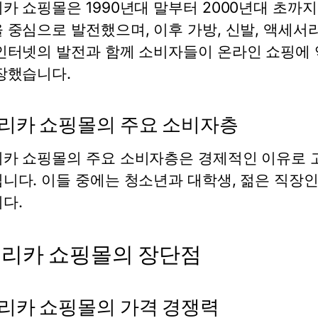
카 쇼핑몰은 1990년대 말부터 2000년대 초까
 중심으로 발전했으며, 이후 가방, 신발, 액세서
인터넷의 발전과 함께 소비자들이 온라인 쇼핑에
장했습니다.
리카 쇼핑몰의 주요 소비자층
카 쇼핑몰의 주요 소비자층은 경제적인 이유로 
니다. 이들 중에는 청소년과 대학생, 젊은 직장인
다.
리카 쇼핑몰의 장단점
리카 쇼핑몰의 가격 경쟁력