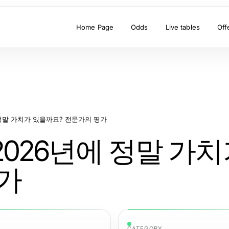
Home Page
Odds
Live tables
Off
 정말 가치가 있을까요? 전문가의 평가
2026년에 정말 가치
가
CATEGORY