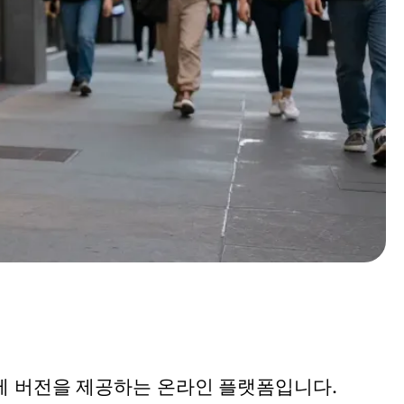
제 버전을 제공하는 온라인 플랫폼입니다.